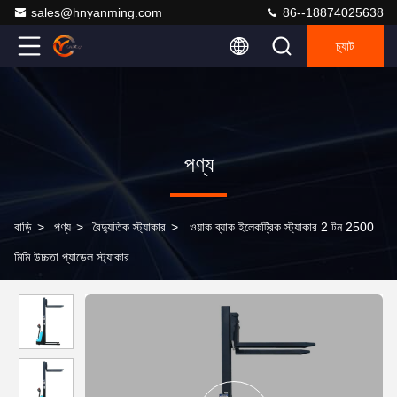
sales@hnyanming.com
86--18874025638
চ্যাট
পণ্য
বাড়ি
>
পণ্য
>
বৈদ্যুতিক স্ট্যাকার
>
ওয়াক ব্যাক ইলেকট্রিক স্ট্যাকার 2 টন 2500
মিমি উচ্চতা প্যাডেল স্ট্যাকার