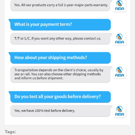
Tags: