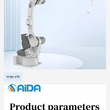
পণ্যের বর্ণনা