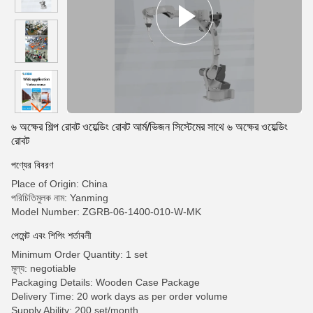
৬ অক্ষের শিল্প রোবট ওয়েল্ডিং রোবট আর্ম/ভিজন সিস্টেমের সাথে ৬ অক্ষের ওয়েল্ডিং
রোবট
পণ্যের বিবরণ
Place of Origin: China
পরিচিতিমুলক নাম: Yanming
Model Number: ZGRB-06-1400-010-W-MK
পেমেন্ট এবং শিপিং শর্তাবলী
Minimum Order Quantity: 1 set
মূল্য: negotiable
Packaging Details: Wooden Case Package
Delivery Time: 20 work days as per order volume
Supply Ability: 200 set/month