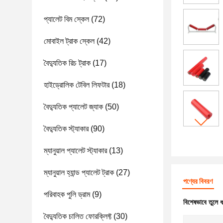
প্যালেট বিম স্কেল
(72)
মোবাইল ট্রাক স্কেল
(42)
বৈদ্যুতিক রিচ ট্রাক
(17)
হাইড্রোলিক টেবিল লিফটার
(18)
বৈদ্যুতিক প্যালেট জ্যাক
(50)
বৈদ্যুতিক স্ট্যাকার
(90)
ম্যানুয়াল প্যালেট স্ট্যাকার
(13)
ম্যানুয়াল হ্যান্ড প্যালেট ট্রাক
(27)
পণ্যের বিবরণ
পরিবাহক পুলি ড্রাম
(9)
বিশেষভাবে তুলে 
বৈদ্যুতিক চালিত ফোরক্লিফ্ট
(30)